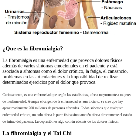
¿Que es la fibromialgia?
La fibromialgia es una enfermedad que provoca dolores físicos
además de varios síntomas emocionales en el paciente y está
asociada a síntomas como el dolor crónico, la fatiga, el cansancio,
problemas en las articulaciones y la imposibilidad de realizar
determinados ejercicios por el dolor que provoca.
Curiosamente, es una enfermedad que según las estadísticas, afecta mayormente a mujeres
de mediana edad. Aunque el origen de la enfermedad es aún incierto, se cree que hay
aproximadamente
200 millones de personas afectadas. Todos sabemos que cualquier
enfermedad crónica, no solo afecta la parte física sino también afecta directamente el estado
de ánimo del paciente. La depresión es algo común además de los dolores físicos.
La fibromialgia y el Tai Chi