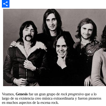
Email
Compartir
Veamos,
Genesis
fue un gran grupo de
rock progresivo
que a lo
largo de su existencia creo música extraordinaria y fueron pioneros
en muchos aspectos de la escena rock.