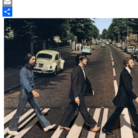
Telegram
Email
Compartir