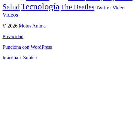
Tecnología
Salud
The Beatles
Twitter
Video
Videos
© 2026
Motus Anima
Privacidad
Funciona con WordPress
Ir arriba
↑
Subir
↑