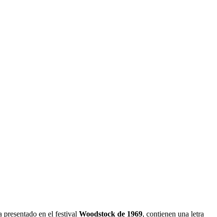
a presentado en el festival
Woodstock de 1969
, contienen una letra