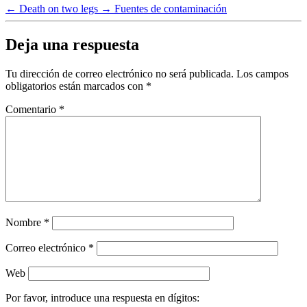
←
Death on two legs
→
Fuentes de contaminación
Deja una respuesta
Tu dirección de correo electrónico no será publicada.
Los campos
obligatorios están marcados con
*
Comentario
*
Nombre
*
Correo electrónico
*
Web
Por favor, introduce una respuesta en dígitos: