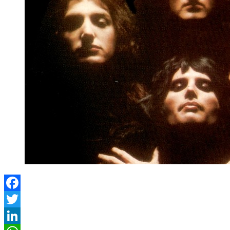
Facebook
Twitter