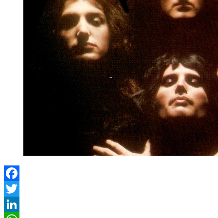
Facebook
Twitter