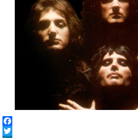
Facebook