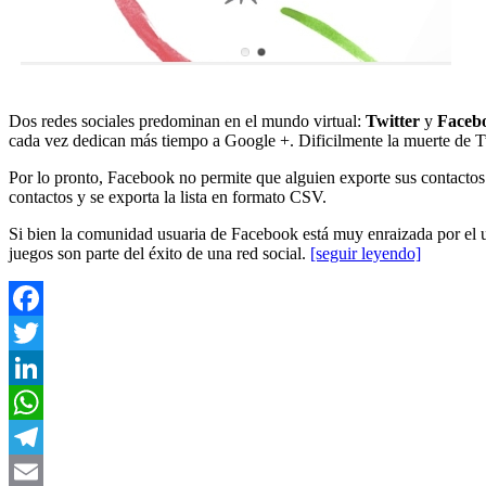
Dos redes sociales predominan en el mundo virtual:
Twitter
y
Faceb
cada vez dedican más tiempo a Google +. Dificilmente la muerte de T
Por lo pronto, Facebook no permite que alguien exporte sus contactos
contactos y se exporta la lista en formato CSV.
Si bien la comunidad usuaria de Facebook está muy enraizada por el u
juegos son parte del éxito de una red social.
[seguir leyendo]
Facebook
Twitter
LinkedIn
WhatsApp
Telegram