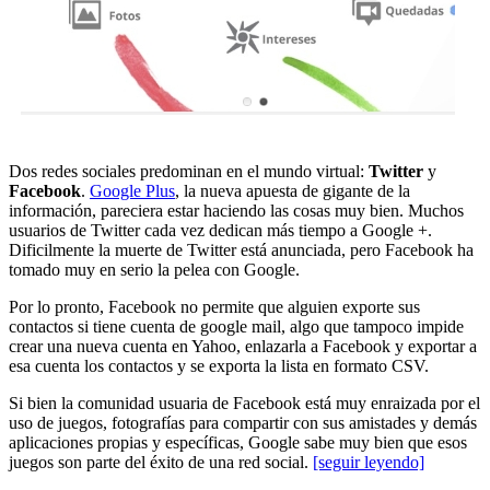
Dos redes sociales predominan en el mundo virtual:
Twitter
y
Facebook
.
Google Plus
, la nueva apuesta de gigante de la
información, pareciera estar haciendo las cosas muy bien. Muchos
usuarios de Twitter cada vez dedican más tiempo a Google +.
Dificilmente la muerte de Twitter está anunciada, pero Facebook ha
tomado muy en serio la pelea con Google.
Por lo pronto, Facebook no permite que alguien exporte sus
contactos si tiene cuenta de google mail, algo que tampoco impide
crear una nueva cuenta en Yahoo, enlazarla a Facebook y exportar a
esa cuenta los contactos y se exporta la lista en formato CSV.
Si bien la comunidad usuaria de Facebook está muy enraizada por el
uso de juegos, fotografías para compartir con sus amistades y demás
aplicaciones propias y específicas, Google sabe muy bien que esos
juegos son parte del éxito de una red social.
[seguir leyendo]