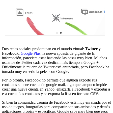
Dos redes sociales predominan en el mundo virtual:
Twitter
y
Facebook
.
Google Plus
, la nueva apuesta de gigante de la
información, pareciera estar haciendo las cosas muy bien. Muchos
usuarios de Twitter cada vez dedican más tiempo a Google +.
Dificilmente la muerte de Twitter está anunciada, pero Facebook ha
tomado muy en serio la pelea con Google.
Por lo pronto, Facebook no permite que alguien exporte sus
contactos si tiene cuenta de google mail, algo que tampoco impide
crear una nueva cuenta en Yahoo, enlazarla a Facebook y exportar a
esa cuenta los contactos y se exporta la lista en formato CSV.
Si bien la comunidad usuaria de Facebook está muy enraizada por el
uso de juegos, fotografías para compartir con sus amistades y demás
aplicaciones propias y específicas, Google sabe muy bien que esos