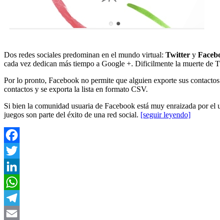
Dos redes sociales predominan en el mundo virtual:
Twitter
y
Faceb
cada vez dedican más tiempo a Google +. Dificilmente la muerte de T
Por lo pronto, Facebook no permite que alguien exporte sus contactos
contactos y se exporta la lista en formato CSV.
Si bien la comunidad usuaria de Facebook está muy enraizada por el u
juegos son parte del éxito de una red social.
[seguir leyendo]
Facebook
Twitter
LinkedIn
WhatsApp
Telegram