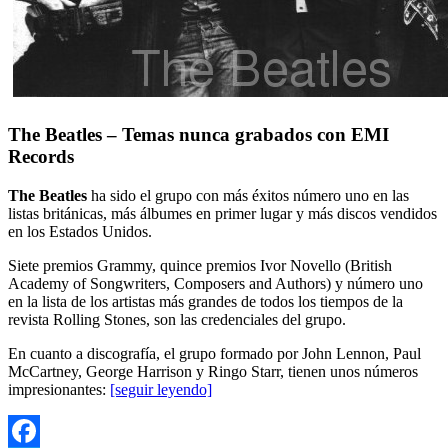
The Beatles – Temas nunca grabados con EMI
Records
The Beatles
ha sido el grupo con más éxitos número uno en las
listas británicas, más álbumes en primer lugar y más discos vendidos
en los Estados Unidos.
Siete premios Grammy, quince premios Ivor Novello (British
Academy of Songwriters, Composers and Authors) y número uno
en la lista de los artistas más grandes de todos los tiempos de la
revista Rolling Stones, son las credenciales del grupo.
En cuanto a discografía, el grupo formado por John Lennon, Paul
McCartney, George Harrison y Ringo Starr, tienen unos números
impresionantes:
[seguir leyendo]