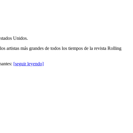
Estados Unidos.
 artistas más grandes de todos los tiempos de la revista Rolling
nantes:
[seguir leyendo]