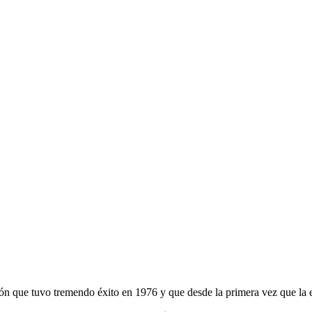
ón que tuvo tremendo éxito en 1976 y que desde la primera vez que la