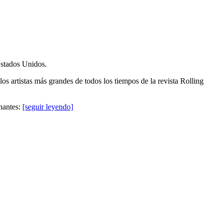
Estados Unidos.
 artistas más grandes de todos los tiempos de la revista Rolling
nantes:
[seguir leyendo]