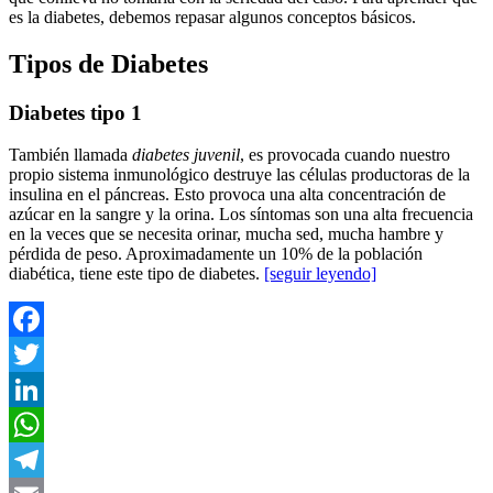
es la diabetes, debemos repasar algunos conceptos básicos.
Tipos de Diabetes
Diabetes tipo 1
También llamada
diabetes juvenil
, es provocada cuando nuestro
propio sistema inmunológico destruye las células productoras de la
insulina en el páncreas. Esto provoca una alta concentración de
azúcar en la sangre y la orina. Los síntomas son una alta frecuencia
en la veces que se necesita orinar, mucha sed, mucha hambre y
pérdida de peso. Aproximadamente un 10% de la población
diabética, tiene este tipo de diabetes.
[seguir leyendo]
Facebook
Twitter
LinkedIn
WhatsApp