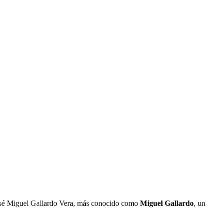
 José Miguel Gallardo Vera, más conocido como
Miguel Gallardo
, un