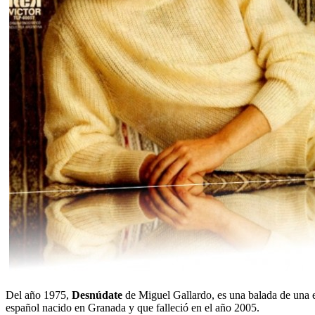
Del año 1975,
Desnúdate
de Miguel Gallardo, es una balada de una e
español nacido en Granada y que falleció en el año 2005.