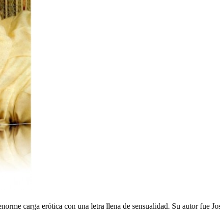
norme carga erótica con una letra llena de sensualidad. Su autor fue