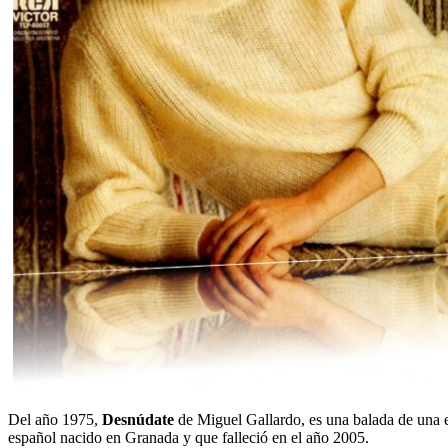
Del año 1975,
Desnúdate
de Miguel Gallardo, es una balada de una e
español nacido en Granada y que falleció en el año 2005.