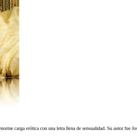
norme carga erótica con una letra llena de sensualidad. Su autor fue