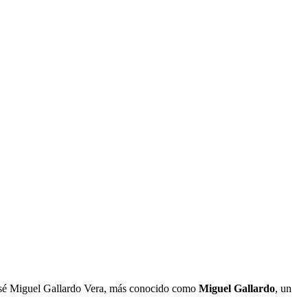
 José Miguel Gallardo Vera, más conocido como
Miguel Gallardo
, un