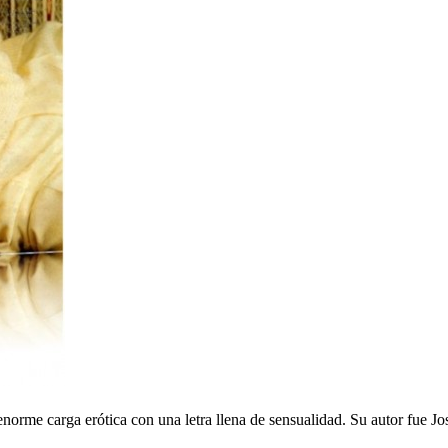
norme carga erótica con una letra llena de sensualidad. Su autor fue