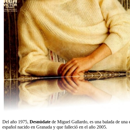
Del año 1975,
Desnúdate
de Miguel Gallardo, es una balada de una e
español nacido en Granada y que falleció en el año 2005.