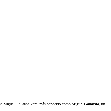
 José Miguel Gallardo Vera, más conocido como
Miguel Gallardo
, un