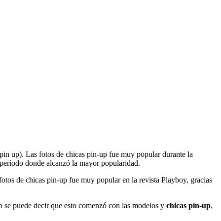
 pin up). Las fotos de chicas pin-up fue muy popular durante la
 período donde alcanzó la mayor popularidad.
fotos de chicas pin-up fue muy popular en la revista Playboy, gracias
no se puede decir que esto comenzó con las modelos y
chicas pin-up
,