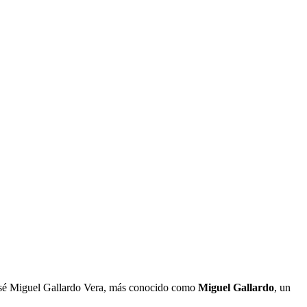
 José Miguel Gallardo Vera, más conocido como
Miguel Gallardo
, un