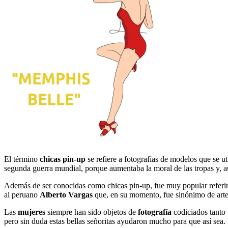
El término
chicas pin-up
se refiere a fotografías de modelos que se ut
segunda guerra mundial, porque aumentaba la moral de las tropas y, 
Además de ser conocidas como chicas pin-up, fue muy popular referir
al peruano
Alberto Vargas
que, en su momento, fue sinónimo de arte 
Las
mujeres
siempre han sido objetos de
fotografía
codiciados tanto
pero sin duda estas bellas señoritas ayudaron mucho para que así sea.