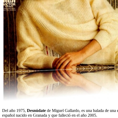
Del año 1975,
Desnúdate
de Miguel Gallardo, es una balada de una e
español nacido en Granada y que falleció en el año 2005.