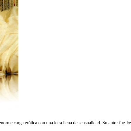
norme carga erótica con una letra llena de sensualidad. Su autor fue