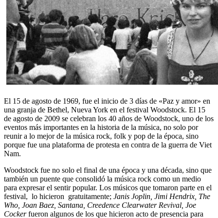
El 15 de agosto de 1969, fue el inicio de 3 días de «Paz y amor» en
una granja de Bethel, Nueva York en el festival Woodstock. El 15
de agosto de 2009 se celebran los 40 años de Woodstock, uno de los
eventos más importantes en la historia de la música, no solo por
reunir a lo mejor de la música rock, folk y pop de la época, sino
porque fue una plataforma de protesta en contra de la guerra de Viet
Nam.
Woodstock fue no solo el final de una época y una década, sino que
también un puente que consolidó la música rock como un medio
para expresar el sentir popular. Los músicos que tomaron parte en el
festival, lo hicieron gratuitamente;
Janis Joplin, Jimi Hendrix, The
Who, Joan Baez, Santana, Creedence Clearwater Revival, Joe
Cocker
fueron algunos de los que hicieron acto de presencia para